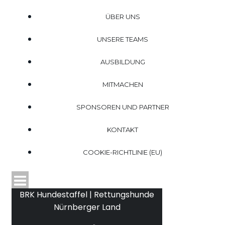
ÜBER UNS
UNSERE TEAMS
AUSBILDUNG
MITMACHEN
SPONSOREN UND PARTNER
KONTAKT
COOKIE-RICHTLINIE (EU)
BRK Hundestaffel | Rettungshunde
Nürnberger Land