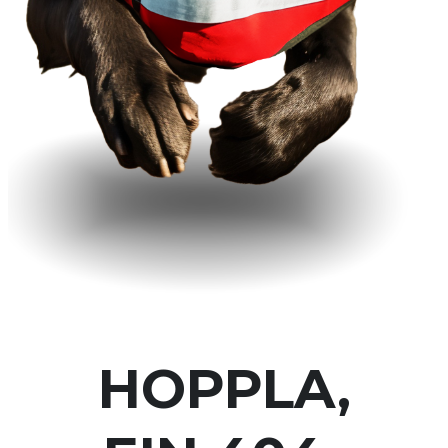
HOPPLA,