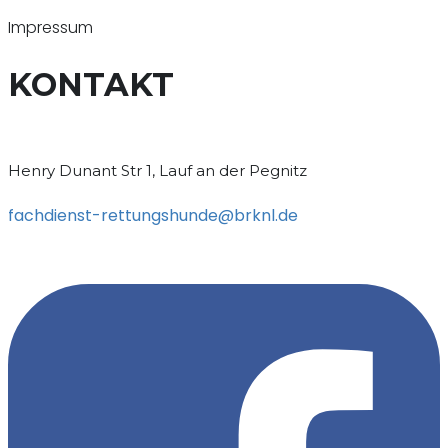
Impressum
KONTAKT
Henry Dunant Str 1, Lauf an der Pegnitz
fachdienst-rettungshunde@brknl.de