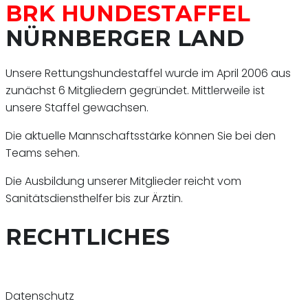
BRK HUNDESTAFFEL
NÜRNBERGER LAND
Unsere Rettungshundestaffel wurde im April 2006 aus
zunächst 6 Mitgliedern gegründet. Mittlerweile ist
unsere Staffel gewachsen.
Die aktuelle Mannschaftsstärke können Sie bei den
Teams sehen.
Die Ausbildung unserer Mitglieder reicht vom
Sanitätsdiensthelfer bis zur Ärztin.
RECHTLICHES
Datenschutz