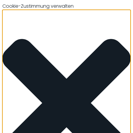
Cookie-Zustimmung verwalten