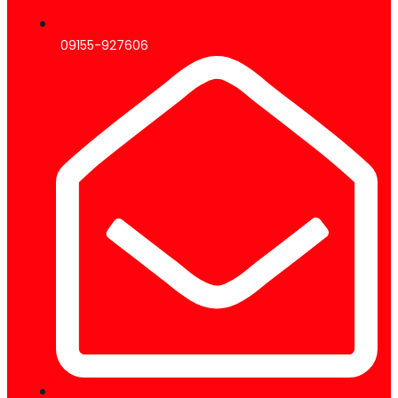
09155-927606